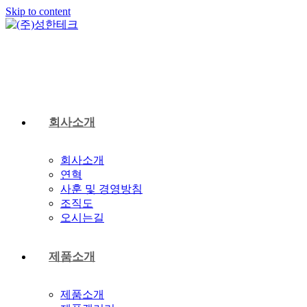
Skip to content
회사소개
회사소개
연혁
사훈 및 경영방침
조직도
오시는길
제품소개
제품소개