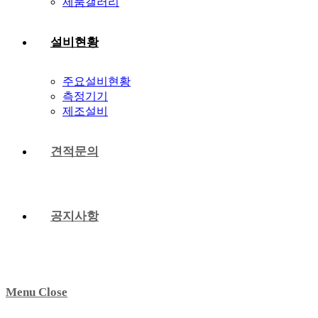
제품갤러리
설비현황
주요설비현황
측정기기
제조설비
견적문의
공지사항
Menu
Close