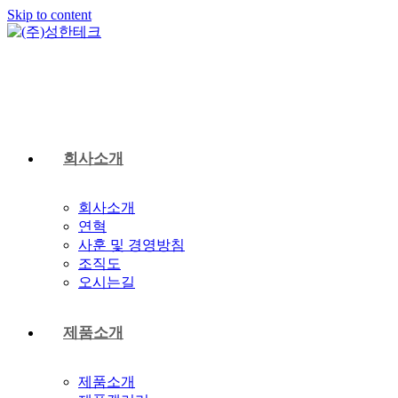
Skip to content
회사소개
회사소개
연혁
사훈 및 경영방침
조직도
오시는길
제품소개
제품소개