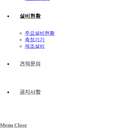
설비현황
주요설비현황
측정기기
제조설비
견적문의
공지사항
Menu
Close