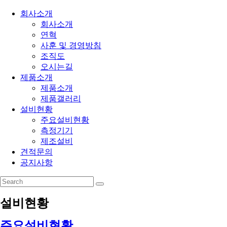
회사소개
회사소개
연혁
사훈 및 경영방침
조직도
오시는길
제품소개
제품소개
제품갤러리
설비현황
주요설비현황
측정기기
제조설비
견적문의
공지사항
설비현황
주요설비현황