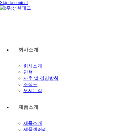
Skip to content
회사소개
회사소개
연혁
사훈 및 경영방침
조직도
오시는길
제품소개
제품소개
제품갤러리