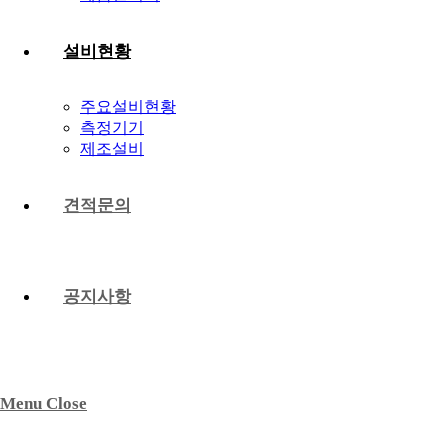
설비현황
주요설비현황
측정기기
제조설비
견적문의
공지사항
Menu
Close