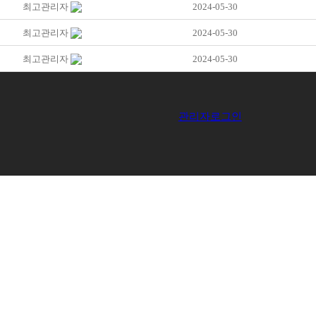
최고관리자
2024-05-30
최고관리자
2024-05-30
최고관리자
2024-05-30
관리자로그인